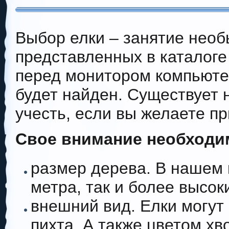
Выбор елки – занятие нео
представленных в каталоге
перед монитором компьюте
будет найден. Существует 
учесть, если вы желаете п
Свое внимание необходим
размер дерева. В нашем 
метра, так и более высок
внешний вид. Елки могут 
пихта. А также цветом хв