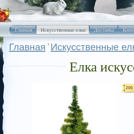
Главная
Искусственные елки
Доставка
Конт
Главная
Искусственные ел
Елка искус
200